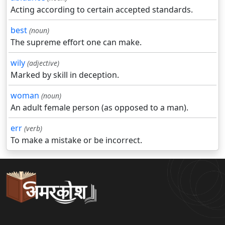
Acting according to certain accepted standards.
best
(noun)
The supreme effort one can make.
wily
(adjective)
Marked by skill in deception.
woman
(noun)
An adult female person (as opposed to a man).
err
(verb)
To make a mistake or be incorrect.