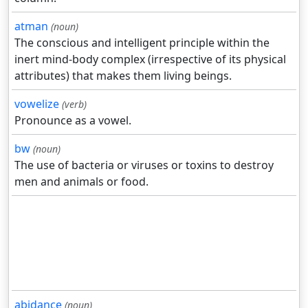
atman
(noun)
The conscious and intelligent principle within the
inert mind-body complex (irrespective of its physical
attributes) that makes them living beings.
vowelize
(verb)
Pronounce as a vowel.
bw
(noun)
The use of bacteria or viruses or toxins to destroy
men and animals or food.
abidance
(noun)