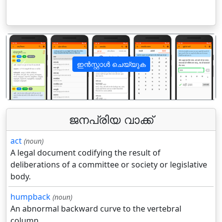
ഇൻസ്റ്റാൾ ചെയ്യുക
पिछला
अगला
ജനപ്രിയ വാക്ക്
act
(noun)
A legal document codifying the result of
deliberations of a committee or society or legislative
body.
humpback
(noun)
An abnormal backward curve to the vertebral
column.