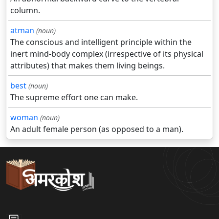
column.
atman
(noun)
The conscious and intelligent principle within the
inert mind-body complex (irrespective of its physical
attributes) that makes them living beings.
best
(noun)
The supreme effort one can make.
woman
(noun)
An adult female person (as opposed to a man).