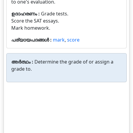
to one's evaluation.
ഉദാഹരണം :
Grade tests.
Score the SAT essays.
Mark homework.
പര്യായപദങ്ങൾ :
mark
,
score
അർത്ഥം :
Determine the grade of or assign a
grade to.