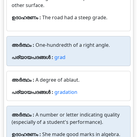
other surface.
ഉദാഹരണം :
The road had a steep grade.
അർത്ഥം :
One-hundredth of a right angle.
പര്യായപദങ്ങൾ :
grad
അർത്ഥം :
A degree of ablaut.
പര്യായപദങ്ങൾ :
gradation
അർത്ഥം :
A number or letter indicating quality
(especially of a student's performance).
ഉദാഹരണം :
She made good marks in algebra.