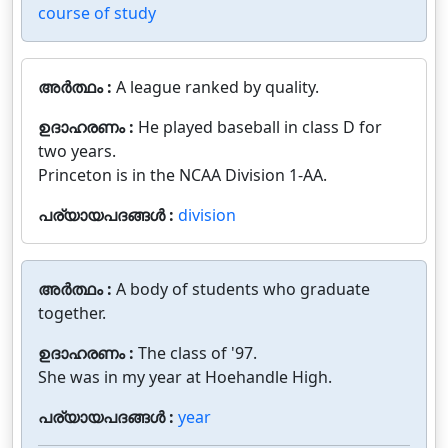
course of study
അർത്ഥം :
A league ranked by quality.
ഉദാഹരണം :
He played baseball in class D for
two years.
Princeton is in the NCAA Division 1-AA.
പര്യായപദങ്ങൾ :
division
അർത്ഥം :
A body of students who graduate
together.
ഉദാഹരണം :
The class of '97.
She was in my year at Hoehandle High.
പര്യായപദങ്ങൾ :
year