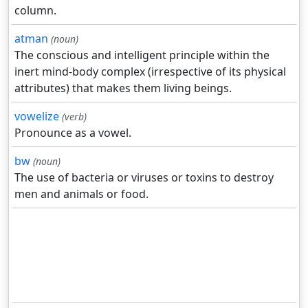
column.
atman
(noun)
The conscious and intelligent principle within the
inert mind-body complex (irrespective of its physical
attributes) that makes them living beings.
vowelize
(verb)
Pronounce as a vowel.
bw
(noun)
The use of bacteria or viruses or toxins to destroy
men and animals or food.