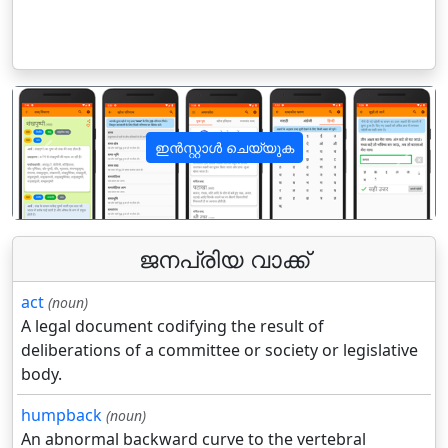
ഇൻസ്റ്റാൾ ചെയ്യുക
पिछला
अगला
ജനപ്രിയ വാക്ക്
act
(noun)
A legal document codifying the result of
deliberations of a committee or society or legislative
body.
humpback
(noun)
An abnormal backward curve to the vertebral