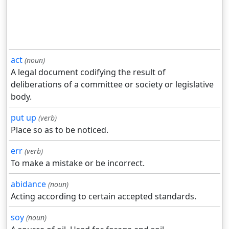
act
(noun)
A legal document codifying the result of
deliberations of a committee or society or legislative
body.
put up
(verb)
Place so as to be noticed.
err
(verb)
To make a mistake or be incorrect.
abidance
(noun)
Acting according to certain accepted standards.
soy
(noun)