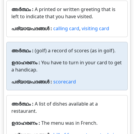
അർത്ഥം :
A printed or written greeting that is
left to indicate that you have visited.
പര്യായപദങ്ങൾ :
calling card
,
visiting card
അർത്ഥം :
(golf) a record of scores (as in golf).
ഉദാഹരണം :
You have to turn in your card to get
a handicap.
പര്യായപദങ്ങൾ :
scorecard
അർത്ഥം :
A list of dishes available at a
restaurant.
ഉദാഹരണം :
The menu was in French.