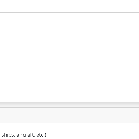
hips, aircraft, etc.).