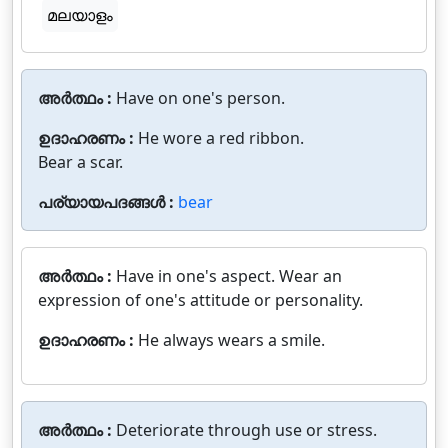
മലയാളം
അർത്ഥം :
Have on one's person.
ഉദാഹരണം :
He wore a red ribbon.
Bear a scar.
പര്യായപദങ്ങൾ :
bear
അർത്ഥം :
Have in one's aspect. Wear an
expression of one's attitude or personality.
ഉദാഹരണം :
He always wears a smile.
അർത്ഥം :
Deteriorate through use or stress.