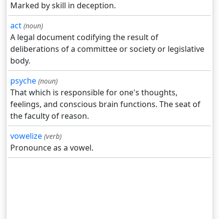
Marked by skill in deception.
act
(noun)
A legal document codifying the result of
deliberations of a committee or society or legislative
body.
psyche
(noun)
That which is responsible for one's thoughts,
feelings, and conscious brain functions. The seat of
the faculty of reason.
vowelize
(verb)
Pronounce as a vowel.