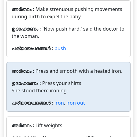
അർത്ഥം :
Make strenuous pushing movements
during birth to expel the baby.
ഉദാഹരണം :
`Now push hard,' said the doctor to
the woman.
പര്യായപദങ്ങൾ :
push
അർത്ഥം :
Press and smooth with a heated iron.
ഉദാഹരണം :
Press your shirts.
She stood there ironing.
പര്യായപദങ്ങൾ :
iron
,
iron out
അർത്ഥം :
Lift weights.