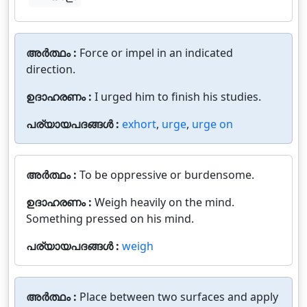
അർത്ഥം :
Force or impel in an indicated
direction.
ഉദാഹരണം :
I urged him to finish his studies.
പര്യായപദങ്ങൾ :
exhort
,
urge
,
urge on
അർത്ഥം :
To be oppressive or burdensome.
ഉദാഹരണം :
Weigh heavily on the mind.
Something pressed on his mind.
പര്യായപദങ്ങൾ :
weigh
അർത്ഥം :
Place between two surfaces and apply