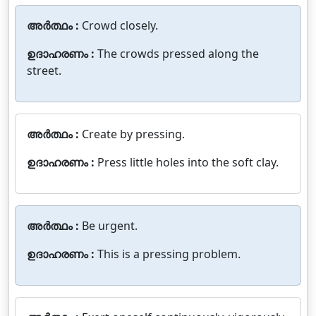
അർത്ഥം :
Crowd closely.
ഉദാഹരണം :
The crowds pressed along the
street.
അർത്ഥം :
Create by pressing.
ഉദാഹരണം :
Press little holes into the soft clay.
അർത്ഥം :
Be urgent.
ഉദാഹരണം :
This is a pressing problem.