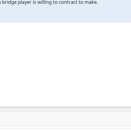
 bridge player is willing to contract to make.