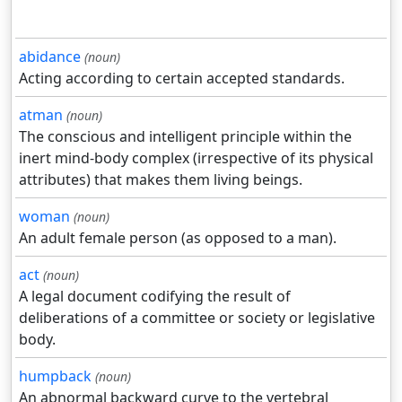
abidance
(noun)
Acting according to certain accepted standards.
atman
(noun)
The conscious and intelligent principle within the
inert mind-body complex (irrespective of its physical
attributes) that makes them living beings.
woman
(noun)
An adult female person (as opposed to a man).
act
(noun)
A legal document codifying the result of
deliberations of a committee or society or legislative
body.
humpback
(noun)
An abnormal backward curve to the vertebral