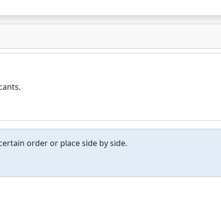
cants.
ertain order or place side by side.