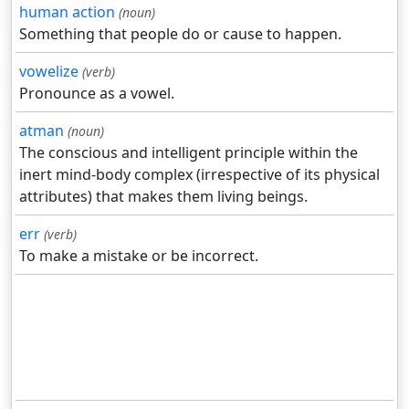
human action
(noun)
Something that people do or cause to happen.
vowelize
(verb)
Pronounce as a vowel.
atman
(noun)
The conscious and intelligent principle within the
inert mind-body complex (irrespective of its physical
attributes) that makes them living beings.
err
(verb)
To make a mistake or be incorrect.