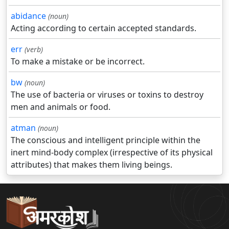
abidance
(noun)
Acting according to certain accepted standards.
err
(verb)
To make a mistake or be incorrect.
bw
(noun)
The use of bacteria or viruses or toxins to destroy
men and animals or food.
atman
(noun)
The conscious and intelligent principle within the
inert mind-body complex (irrespective of its physical
attributes) that makes them living beings.