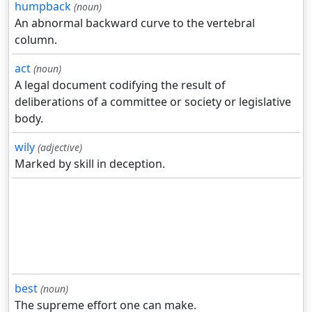
humpback
(noun)
An abnormal backward curve to the vertebral
column.
act
(noun)
A legal document codifying the result of
deliberations of a committee or society or legislative
body.
wily
(adjective)
Marked by skill in deception.
best
(noun)
The supreme effort one can make.