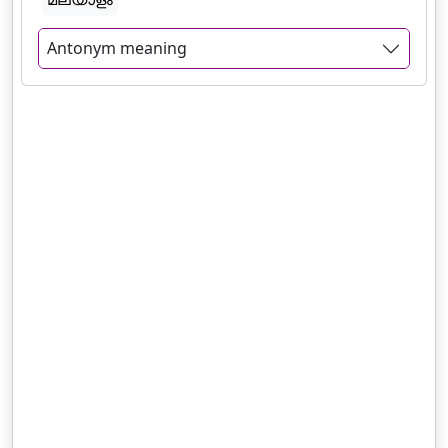
Antonym meaning