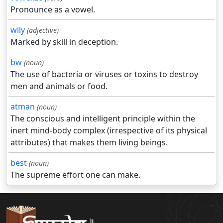
Pronounce as a vowel.
wily
(adjective)
Marked by skill in deception.
bw
(noun)
The use of bacteria or viruses or toxins to destroy
men and animals or food.
atman
(noun)
The conscious and intelligent principle within the
inert mind-body complex (irrespective of its physical
attributes) that makes them living beings.
best
(noun)
The supreme effort one can make.