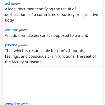
act
(noun)
A legal document codifying the result of
deliberations of a committee or society or legislative
body.
woman
(noun)
An adult female person (as opposed to a man).
psyche
(noun)
That which is responsible for one's thoughts,
feelings, and conscious brain functions. The seat of
the faculty of reason.
vowelize
(verb)