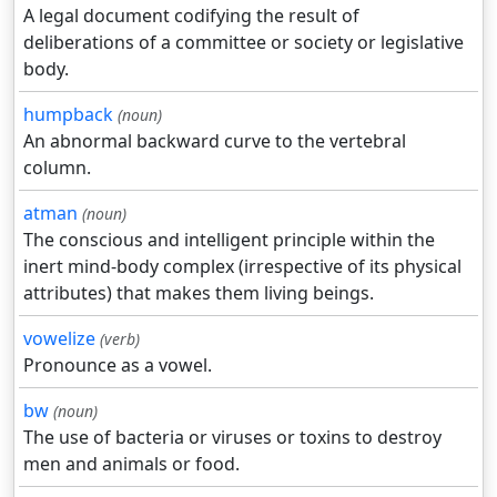
A legal document codifying the result of
deliberations of a committee or society or legislative
body.
humpback
(noun)
An abnormal backward curve to the vertebral
column.
atman
(noun)
The conscious and intelligent principle within the
inert mind-body complex (irrespective of its physical
attributes) that makes them living beings.
vowelize
(verb)
Pronounce as a vowel.
bw
(noun)
The use of bacteria or viruses or toxins to destroy
men and animals or food.