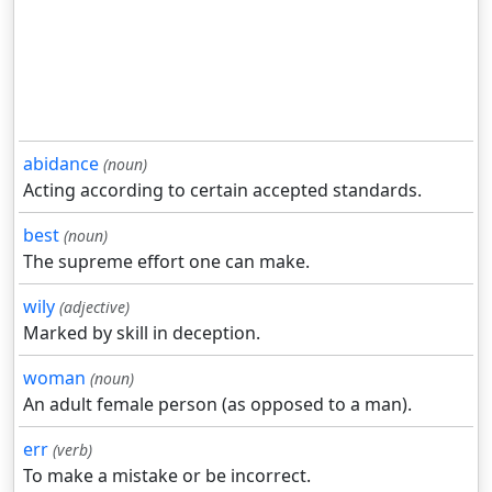
abidance
(noun)
Acting according to certain accepted standards.
best
(noun)
The supreme effort one can make.
wily
(adjective)
Marked by skill in deception.
woman
(noun)
An adult female person (as opposed to a man).
err
(verb)
To make a mistake or be incorrect.