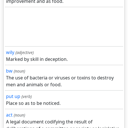
improvement and as food.
wily
(adjective)
Marked by skill in deception.
bw
(noun)
The use of bacteria or viruses or toxins to destroy
men and animals or food.
put up
(verb)
Place so as to be noticed.
act
(noun)
A legal document codifying the result of