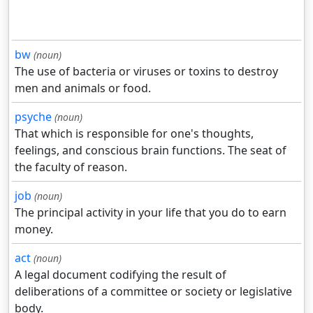
bw
(noun)
The use of bacteria or viruses or toxins to destroy
men and animals or food.
psyche
(noun)
That which is responsible for one's thoughts,
feelings, and conscious brain functions. The seat of
the faculty of reason.
job
(noun)
The principal activity in your life that you do to earn
money.
act
(noun)
A legal document codifying the result of
deliberations of a committee or society or legislative
body.