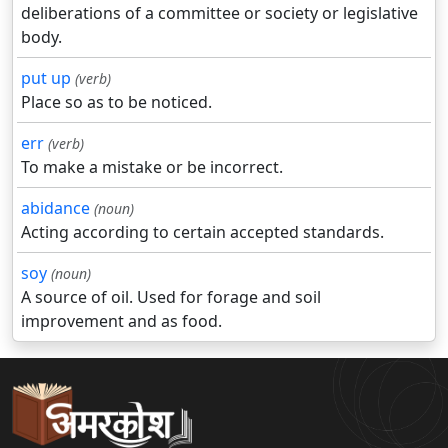
deliberations of a committee or society or legislative
body.
put up
(verb)
Place so as to be noticed.
err
(verb)
To make a mistake or be incorrect.
abidance
(noun)
Acting according to certain accepted standards.
soy
(noun)
A source of oil. Used for forage and soil
improvement and as food.