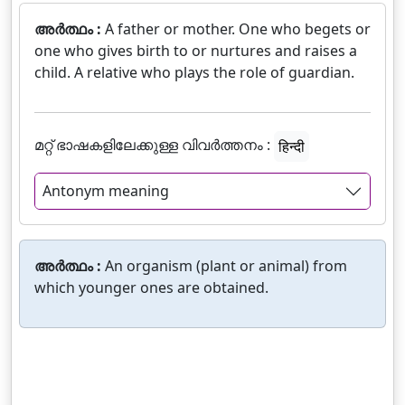
അർത്ഥം :
A father or mother. One who begets or
one who gives birth to or nurtures and raises a
child. A relative who plays the role of guardian.
മറ്റ് ഭാഷകളിലേക്കുള്ള വിവർത്തനം :
हिन्दी
Antonym meaning
അർത്ഥം :
An organism (plant or animal) from
which younger ones are obtained.