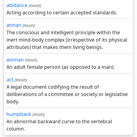
abidance
(noun)
Acting according to certain accepted standards.
atman
(noun)
The conscious and intelligent principle within the
inert mind-body complex (irrespective of its physical
attributes) that makes them living beings.
woman
(noun)
An adult female person (as opposed to a man).
act
(noun)
A legal document codifying the result of
deliberations of a committee or society or legislative
body.
humpback
(noun)
An abnormal backward curve to the vertebral
column.