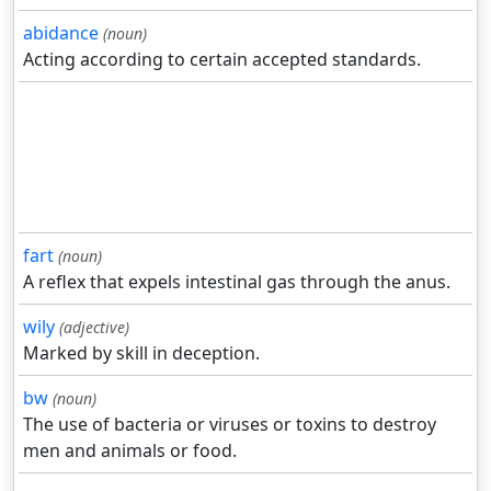
abidance
(noun)
Acting according to certain accepted standards.
fart
(noun)
A reflex that expels intestinal gas through the anus.
wily
(adjective)
Marked by skill in deception.
bw
(noun)
The use of bacteria or viruses or toxins to destroy
men and animals or food.