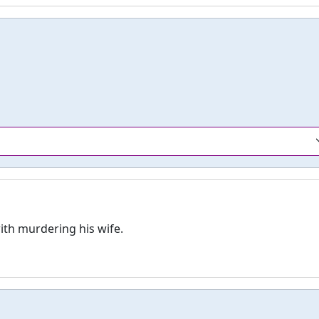
th murdering his wife.