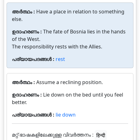
അർത്ഥം :
Have a place in relation to something
else.
ഉദാഹരണം :
The fate of Bosnia lies in the hands
of the West.
The responsibility rests with the Allies.
പര്യായപദങ്ങൾ :
rest
അർത്ഥം :
Assume a reclining position.
ഉദാഹരണം :
Lie down on the bed until you feel
better.
പര്യായപദങ്ങൾ :
lie down
മറ്റ് ഭാഷകളിലേക്കുള്ള വിവർത്തനം :
हिन्दी