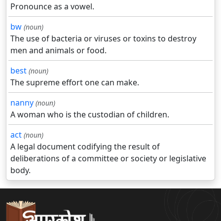
Pronounce as a vowel.
bw
(noun)
The use of bacteria or viruses or toxins to destroy
men and animals or food.
best
(noun)
The supreme effort one can make.
nanny
(noun)
A woman who is the custodian of children.
act
(noun)
A legal document codifying the result of
deliberations of a committee or society or legislative
body.