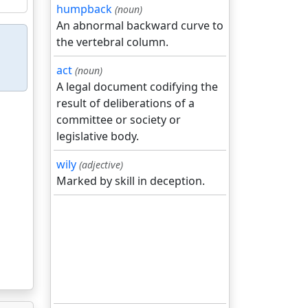
humpback
(noun)
An abnormal backward curve to
the vertebral column.
act
(noun)
A legal document codifying the
result of deliberations of a
committee or society or
legislative body.
wily
(adjective)
Marked by skill in deception.