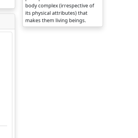
body complex (irrespective of
its physical attributes) that
makes them living beings.