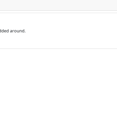
idded around.