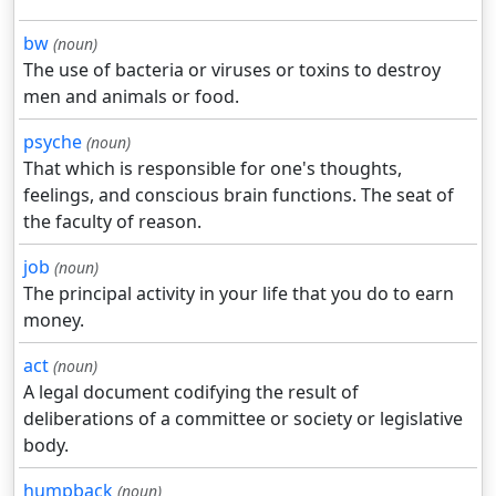
bw
(noun)
The use of bacteria or viruses or toxins to destroy
men and animals or food.
psyche
(noun)
That which is responsible for one's thoughts,
feelings, and conscious brain functions. The seat of
the faculty of reason.
job
(noun)
The principal activity in your life that you do to earn
money.
act
(noun)
A legal document codifying the result of
deliberations of a committee or society or legislative
body.
humpback
(noun)