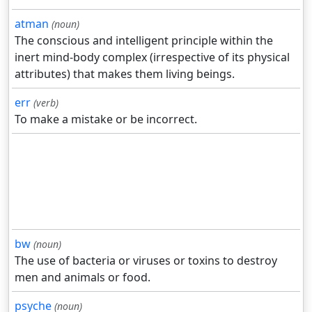
atman
(noun)
The conscious and intelligent principle within the
inert mind-body complex (irrespective of its physical
attributes) that makes them living beings.
err
(verb)
To make a mistake or be incorrect.
bw
(noun)
The use of bacteria or viruses or toxins to destroy
men and animals or food.
psyche
(noun)