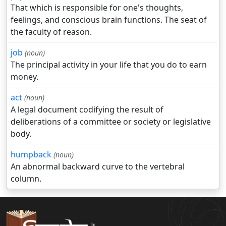
That which is responsible for one's thoughts,
feelings, and conscious brain functions. The seat of
the faculty of reason.
job
(noun)
The principal activity in your life that you do to earn
money.
act
(noun)
A legal document codifying the result of
deliberations of a committee or society or legislative
body.
humpback
(noun)
An abnormal backward curve to the vertebral
column.