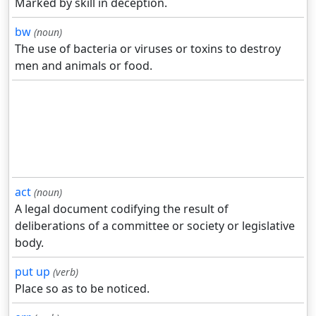
Marked by skill in deception.
bw
(noun)
The use of bacteria or viruses or toxins to destroy
men and animals or food.
act
(noun)
A legal document codifying the result of
deliberations of a committee or society or legislative
body.
put up
(verb)
Place so as to be noticed.