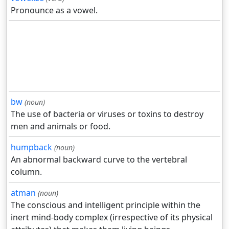
Pronounce as a vowel.
bw
(noun)
The use of bacteria or viruses or toxins to destroy
men and animals or food.
humpback
(noun)
An abnormal backward curve to the vertebral
column.
atman
(noun)
The conscious and intelligent principle within the
inert mind-body complex (irrespective of its physical