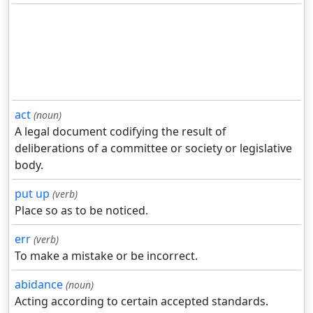
act
(noun)
A legal document codifying the result of
deliberations of a committee or society or legislative
body.
put up
(verb)
Place so as to be noticed.
err
(verb)
To make a mistake or be incorrect.
abidance
(noun)
Acting according to certain accepted standards.