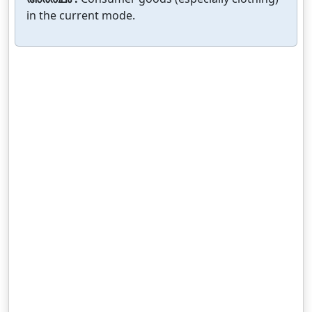
in the current mode.