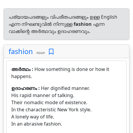
പര്യായപദങ്ങളും വിപരീതപദങ്ങളും ഉള്ള English
എന്ന നിഘണ്ടുവിൽ നിന്നുള്ള
fashion
എന്ന
വാക്കിന്റെ അർത്ഥവും ഉദാഹരണവും.
fashion
noun
അർത്ഥം :
How something is done or how it
happens.
ഉദാഹരണം :
Her dignified manner.
His rapid manner of talking.
Their nomadic mode of existence.
In the characteristic New York style.
A lonely way of life.
In an abrasive fashion.