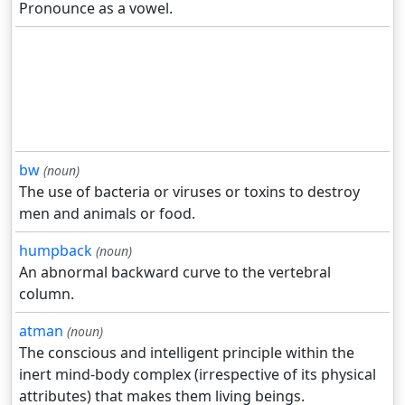
Pronounce as a vowel.
bw
(noun)
The use of bacteria or viruses or toxins to destroy
men and animals or food.
humpback
(noun)
An abnormal backward curve to the vertebral
column.
atman
(noun)
The conscious and intelligent principle within the
inert mind-body complex (irrespective of its physical
attributes) that makes them living beings.