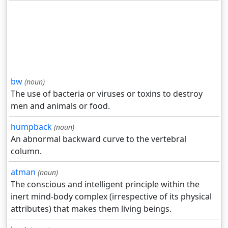
bw
(noun)
The use of bacteria or viruses or toxins to destroy
men and animals or food.
humpback
(noun)
An abnormal backward curve to the vertebral
column.
atman
(noun)
The conscious and intelligent principle within the
inert mind-body complex (irrespective of its physical
attributes) that makes them living beings.