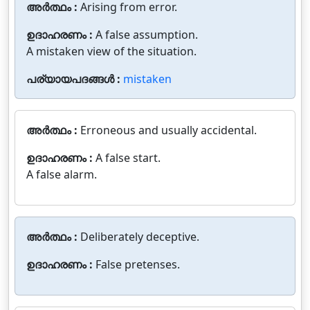
അർത്ഥം :
Arising from error.
ഉദാഹരണം :
A false assumption.
A mistaken view of the situation.
പര്യായപദങ്ങൾ :
mistaken
അർത്ഥം :
Erroneous and usually accidental.
ഉദാഹരണം :
A false start.
A false alarm.
അർത്ഥം :
Deliberately deceptive.
ഉദാഹരണം :
False pretenses.