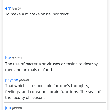
err
(verb)
To make a mistake or be incorrect.
bw
(noun)
The use of bacteria or viruses or toxins to destroy
men and animals or food.
psyche
(noun)
That which is responsible for one's thoughts,
feelings, and conscious brain functions. The seat of
the faculty of reason.
job
(noun)