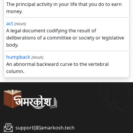
The principal activity in your life that you do to earn
money.
act
(noun)
A legal document codifying the result of
deliberations of a committee or society or legislative
body.
humpback
(noun)
An abnormal backward curve to the vertebral
column.
support[@]amarkosh.tech