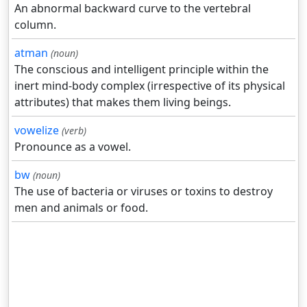
An abnormal backward curve to the vertebral
column.
atman
(noun)
The conscious and intelligent principle within the
inert mind-body complex (irrespective of its physical
attributes) that makes them living beings.
vowelize
(verb)
Pronounce as a vowel.
bw
(noun)
The use of bacteria or viruses or toxins to destroy
men and animals or food.