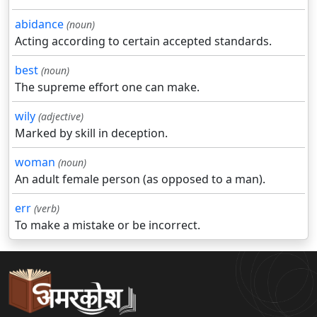
abidance
(noun)
Acting according to certain accepted standards.
best
(noun)
The supreme effort one can make.
wily
(adjective)
Marked by skill in deception.
woman
(noun)
An adult female person (as opposed to a man).
err
(verb)
To make a mistake or be incorrect.