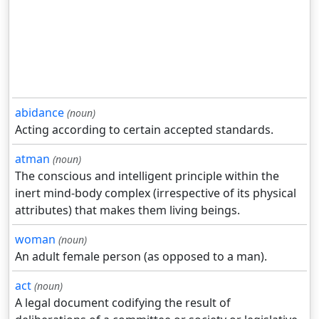
abidance
(noun)
Acting according to certain accepted standards.
atman
(noun)
The conscious and intelligent principle within the
inert mind-body complex (irrespective of its physical
attributes) that makes them living beings.
woman
(noun)
An adult female person (as opposed to a man).
act
(noun)
A legal document codifying the result of