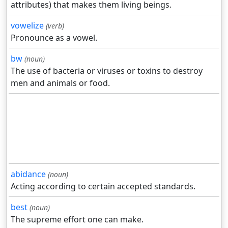
attributes) that makes them living beings.
vowelize
(verb)
Pronounce as a vowel.
bw
(noun)
The use of bacteria or viruses or toxins to destroy
men and animals or food.
abidance
(noun)
Acting according to certain accepted standards.
best
(noun)
The supreme effort one can make.