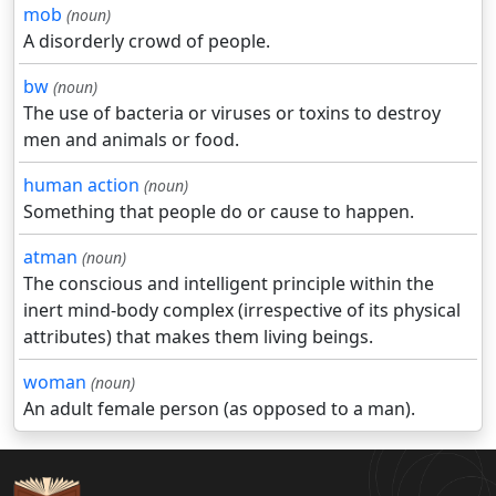
mob
(noun)
A disorderly crowd of people.
bw
(noun)
The use of bacteria or viruses or toxins to destroy
men and animals or food.
human action
(noun)
Something that people do or cause to happen.
atman
(noun)
The conscious and intelligent principle within the
inert mind-body complex (irrespective of its physical
attributes) that makes them living beings.
woman
(noun)
An adult female person (as opposed to a man).