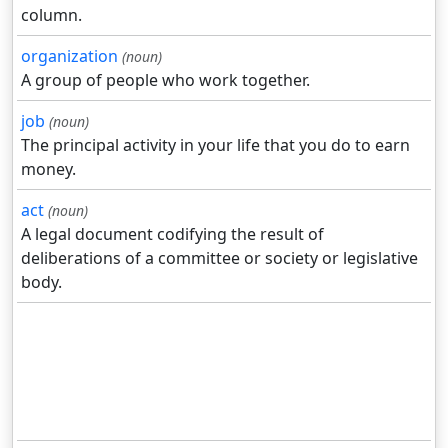
column.
organization
(noun)
A group of people who work together.
job
(noun)
The principal activity in your life that you do to earn
money.
act
(noun)
A legal document codifying the result of
deliberations of a committee or society or legislative
body.