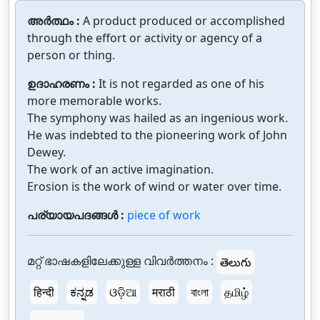
അർത്ഥം :
A product produced or accomplished
through the effort or activity or agency of a
person or thing.
ഉദാഹരണം :
It is not regarded as one of his
more memorable works.
The symphony was hailed as an ingenious work.
He was indebted to the pioneering work of John
Dewey.
The work of an active imagination.
Erosion is the work of wind or water over time.
പര്യായപദങ്ങൾ :
piece of work
മറ്റ് ഭാഷകളിലേക്കുള്ള വിവർത്തനം :
తెలుగు
हिन्दी
ಕನ್ನಡ
ଓଡ଼ିଆ
मराठी
বাংলা
தமிழ்