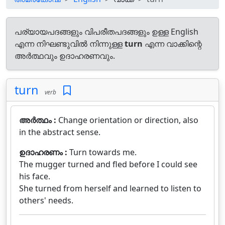
പര്യായപദങ്ങളും വിപരീതപദങ്ങളും ഉള്ള English
എന്ന നിഘണ്ടുവിൽ നിന്നുള്ള
turn
എന്ന വാക്കിന്റെ
അർത്ഥവും ഉദാഹരണവും.
turn
verb
അർത്ഥം :
Change orientation or direction, also
in the abstract sense.
ഉദാഹരണം :
Turn towards me.
The mugger turned and fled before I could see
his face.
She turned from herself and learned to listen to
others' needs.