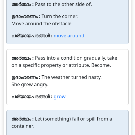
അർത്ഥം :
Pass to the other side of.
ഉദാഹരണം :
Turn the corner.
Move around the obstacle.
പര്യായപദങ്ങൾ :
move around
അർത്ഥം :
Pass into a condition gradually, take
on a specific property or attribute. Become.
ഉദാഹരണം :
The weather turned nasty.
She grew angry.
പര്യായപദങ്ങൾ :
grow
അർത്ഥം :
Let (something) fall or spill from a
container.