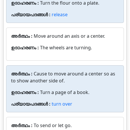
ഉദാഹരണം :
Turn the flour onto a plate.
പര്യായപദങ്ങൾ :
release
അർത്ഥം :
Move around an axis or a center.
ഉദാഹരണം :
The wheels are turning.
അർത്ഥം :
Cause to move around a center so as
to show another side of.
ഉദാഹരണം :
Turn a page of a book.
പര്യായപദങ്ങൾ :
turn over
അർത്ഥം :
To send or let go.