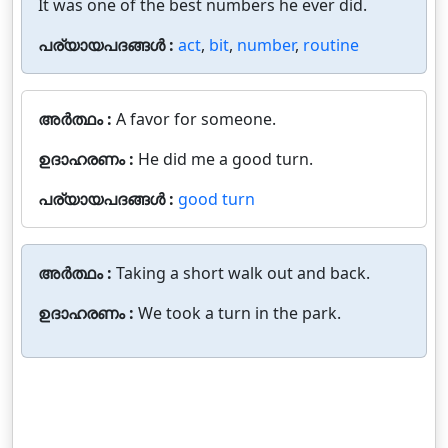
It was one of the best numbers he ever did.
പര്യായപദങ്ങൾ :
act
,
bit
,
number
,
routine
അർത്ഥം :
A favor for someone.
ഉദാഹരണം :
He did me a good turn.
പര്യായപദങ്ങൾ :
good turn
അർത്ഥം :
Taking a short walk out and back.
ഉദാഹരണം :
We took a turn in the park.