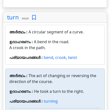
turn
noun
അർത്ഥം :
A circular segment of a curve.
ഉദാഹരണം :
A bend in the road.
A crook in the path.
പര്യായപദങ്ങൾ :
bend
,
crook
,
twist
അർത്ഥം :
The act of changing or reversing the
direction of the course.
ഉദാഹരണം :
He took a turn to the right.
പര്യായപദങ്ങൾ :
turning