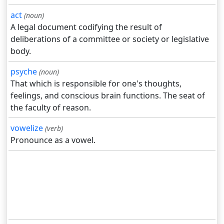
act
(noun)
A legal document codifying the result of
deliberations of a committee or society or legislative
body.
psyche
(noun)
That which is responsible for one's thoughts,
feelings, and conscious brain functions. The seat of
the faculty of reason.
vowelize
(verb)
Pronounce as a vowel.