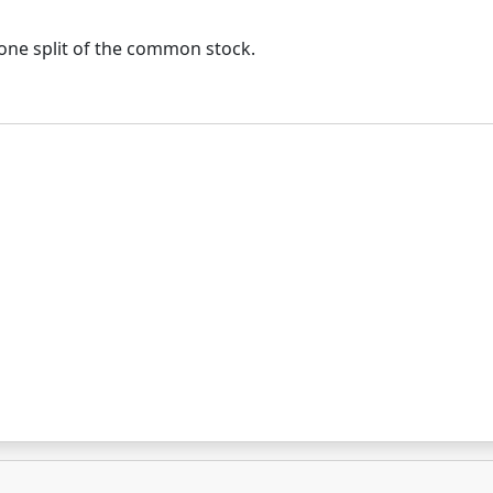
ne split of the common stock.