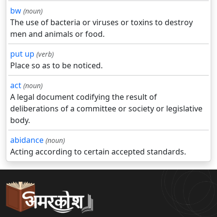
bw
(noun)
The use of bacteria or viruses or toxins to destroy
men and animals or food.
put up
(verb)
Place so as to be noticed.
act
(noun)
A legal document codifying the result of
deliberations of a committee or society or legislative
body.
abidance
(noun)
Acting according to certain accepted standards.