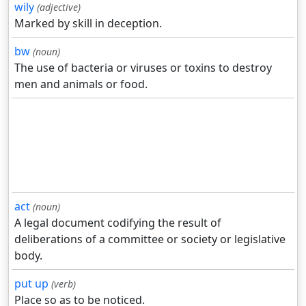
wily
(adjective)
Marked by skill in deception.
bw
(noun)
The use of bacteria or viruses or toxins to destroy
men and animals or food.
act
(noun)
A legal document codifying the result of
deliberations of a committee or society or legislative
body.
put up
(verb)
Place so as to be noticed.