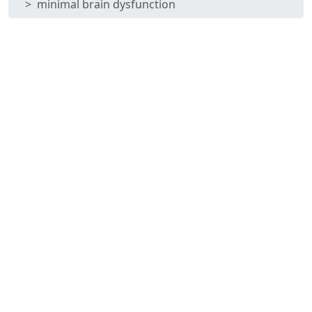
minimal brain dysfunction