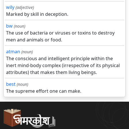
wily
(adjective)
Marked by skill in deception.
bw
(noun)
The use of bacteria or viruses or toxins to destroy
men and animals or food.
atman
(noun)
The conscious and intelligent principle within the
inert mind-body complex (irrespective of its physical
attributes) that makes them living beings.
best
(noun)
The supreme effort one can make.