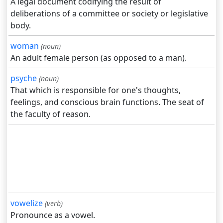
A legal document codifying the result of
deliberations of a committee or society or legislative
body.
woman
(noun)
An adult female person (as opposed to a man).
psyche
(noun)
That which is responsible for one's thoughts,
feelings, and conscious brain functions. The seat of
the faculty of reason.
vowelize
(verb)
Pronounce as a vowel.