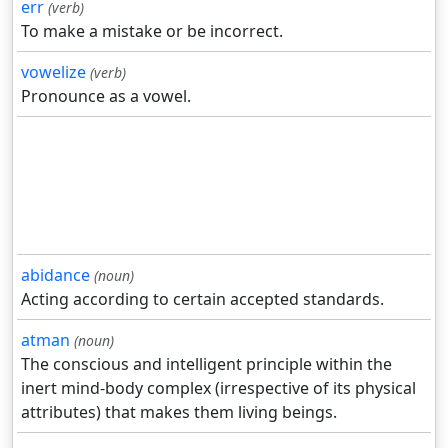
err
(verb)
To make a mistake or be incorrect.
vowelize
(verb)
Pronounce as a vowel.
abidance
(noun)
Acting according to certain accepted standards.
atman
(noun)
The conscious and intelligent principle within the
inert mind-body complex (irrespective of its physical
attributes) that makes them living beings.