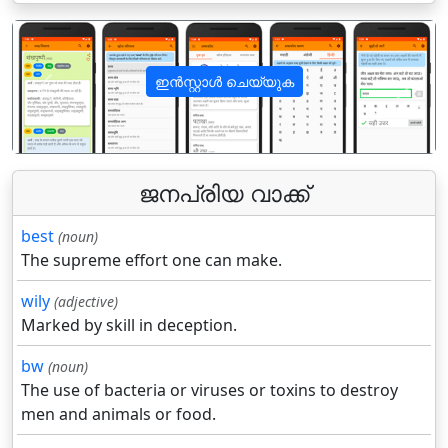
ഇൻസ്റ്റാൾ ചെയ്യുക
पिछला
अगला
ജനപ്രിയ വാക്ക്
best
(noun)
The supreme effort one can make.
wily
(adjective)
Marked by skill in deception.
bw
(noun)
The use of bacteria or viruses or toxins to destroy
men and animals or food.