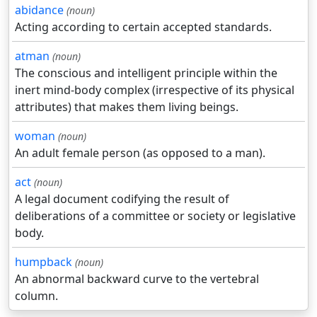
abidance
(noun)
Acting according to certain accepted standards.
atman
(noun)
The conscious and intelligent principle within the
inert mind-body complex (irrespective of its physical
attributes) that makes them living beings.
woman
(noun)
An adult female person (as opposed to a man).
act
(noun)
A legal document codifying the result of
deliberations of a committee or society or legislative
body.
humpback
(noun)
An abnormal backward curve to the vertebral
column.