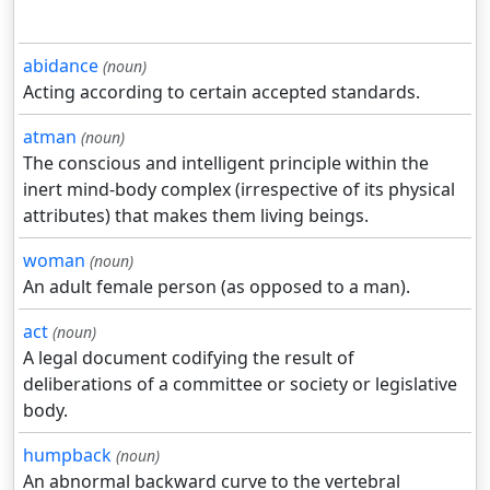
abidance
(noun)
Acting according to certain accepted standards.
atman
(noun)
The conscious and intelligent principle within the
inert mind-body complex (irrespective of its physical
attributes) that makes them living beings.
woman
(noun)
An adult female person (as opposed to a man).
act
(noun)
A legal document codifying the result of
deliberations of a committee or society or legislative
body.
humpback
(noun)
An abnormal backward curve to the vertebral