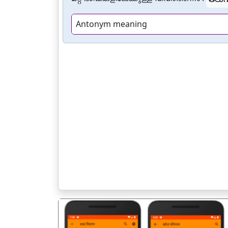
Antonym meaning