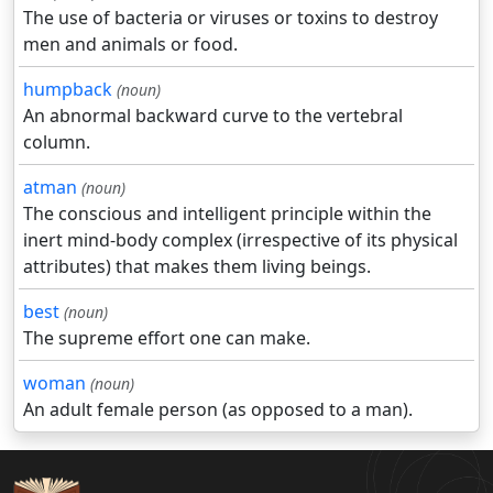
The use of bacteria or viruses or toxins to destroy
men and animals or food.
humpback
(noun)
An abnormal backward curve to the vertebral
column.
atman
(noun)
The conscious and intelligent principle within the
inert mind-body complex (irrespective of its physical
attributes) that makes them living beings.
best
(noun)
The supreme effort one can make.
woman
(noun)
An adult female person (as opposed to a man).